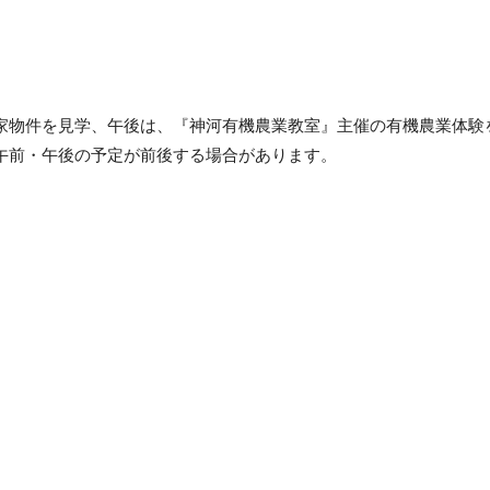
家物件を見学、午後は、『神河有機農業教室』主催の有機農業体験
午前・午後の予定が前後する場合があります。