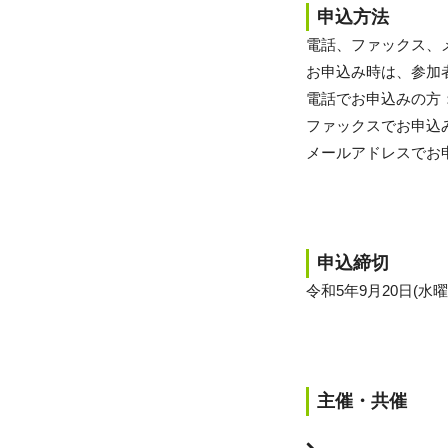
申込方法
電話、ファックス、
お申込み時は、参加
電話でお申込みの方：079
ファックスでお申込みの方
メールアドレスでお申込みの
申込締切
令和5年9月20日(水曜
主催・共催