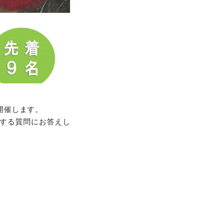
開催します。
する質問にお答えし