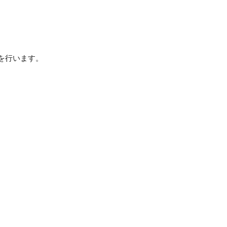
を行います。