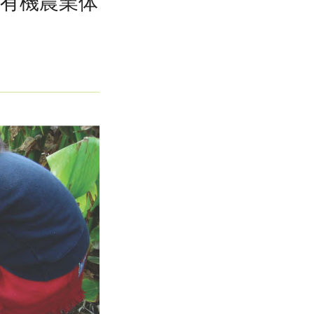
と有機農業体