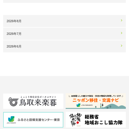
2026年8月
2026年7月
2026年6月