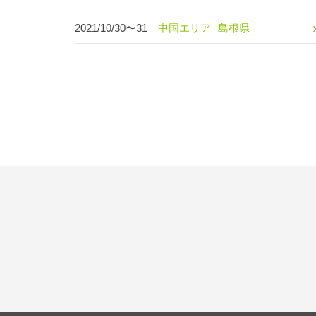
2021/10/30〜31
中国エリア
島根県