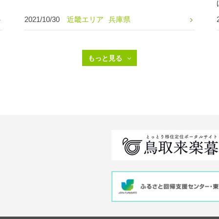
2021/10/30
近畿エリア
兵庫県