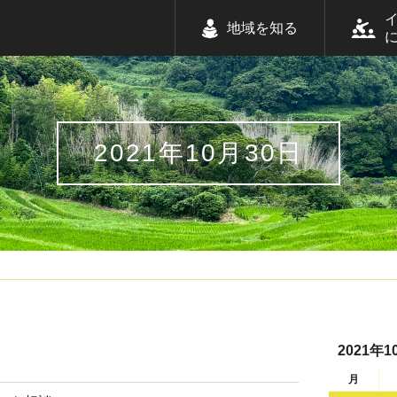
地域を知る
2021年10月30日
2021年1
月