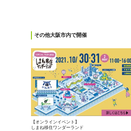
その他大阪市内で開催
【オンラインイベント】
しまね移住ワンダーランド