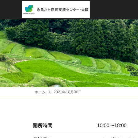
ホーム
2021年10月30日
開所時間
10:00〜18:00