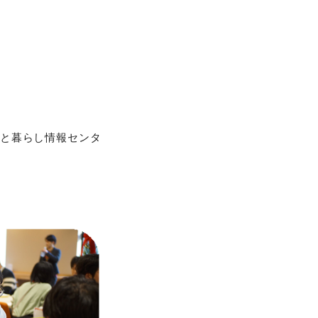
と暮らし情報センタ