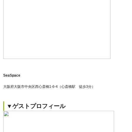
SeaSpace
大阪府大阪市中央区西心斎橋1-6-4（心斎橋駅 徒歩3分）
▼ゲストプロフィール