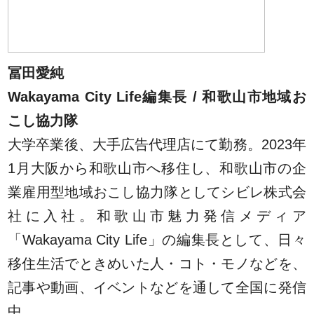
冨田愛純
Wakayama City Life編集長 / 和歌山市地域お
こし協力隊
大学卒業後、大手広告代理店にて勤務。2023年
1月大阪から和歌山市へ移住し、和歌山市の企
業雇用型地域おこし協力隊としてシビレ株式会
社に入社。和歌山市魅力発信メディア
「Wakayama City Life」の編集長として、日々
移住生活でときめいた人・コト・モノなどを、
記事や動画、イベントなどを通して全国に発信
中。