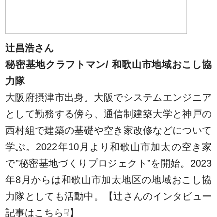
辻昌浩さん
秘密基地クラフトマン/ 和歌山市地域おこし協
力隊
大阪府摂津市出身。大阪でシステムエンジニア
として勤務する傍ら、通信制建築大学と神戸の
西村組で建築の基礎や空き家改修などについて
学ぶ。2022年10月より和歌山市加太の空き家
で”秘密基地づくりプロジェクト”を開始。2023
年8月からは和歌山市加太地区の地域おこし協
力隊としても活動中。【辻さんのインタビュー
記事はこちら☟】