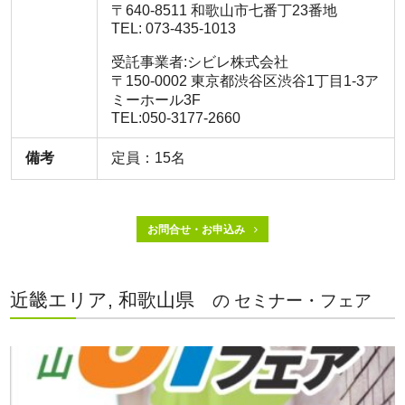
〒640-8511 和歌山市七番丁23番地
TEL: 073-435-1013
受託事業者:シビレ株式会社
〒150-0002 東京都渋谷区渋谷1丁目1-3ア
ミーホール3F
TEL:050-3177-2660
備考
定員：15名
お問合せ・お申込み
近畿エリア, 和歌山県
の セミナー・フェア