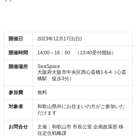
開催日
2023年12月17日(日)
開催時間
14:00～16：00 （13:40受付開始）
SeaSpace
開催場所
大阪府大阪市中央区西心斎橋1-6-4（心斎
橋駅 徒歩3分）
参加費
無料
対象者
和歌山県外にお住まいの方がご参加いた
だけます
お問合せ
主催：和歌山市 市長公室 企画政策部 移
住定住戦略課