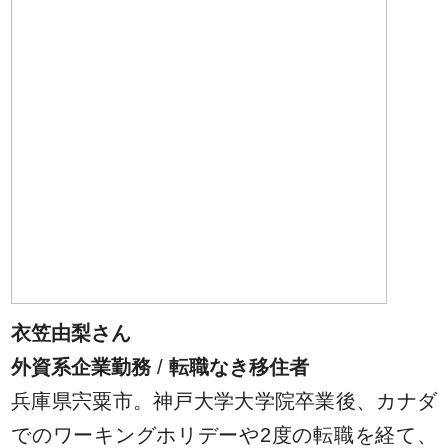
衣笠由梨さん
外資系企業勤務
/
転職なき移住者
兵庫県宍粟市。神戸大学大学院卒業後、カナダ
でのワーキングホリデーや2度の転職を経て、