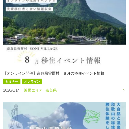
【オンライン開催】奈良県曽爾村 ８月の移住イベント情報！
セミナー
オンライン
2026/8/14
近畿エリア
奈良県