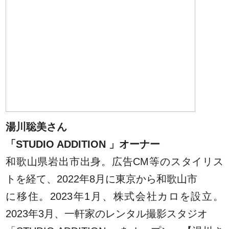
湯川聡美さん
「STUDIO ADDITION 」オーナー
和歌⼭県岩出市出⾝。広告CM等のスタイリス
トを経て、2022年8⽉に東京から和歌⼭市
に移住。2023年1⽉、株式会社カロを設⽴。
2023年3⽉、⼀軒家のレンタル撮影スタジオ