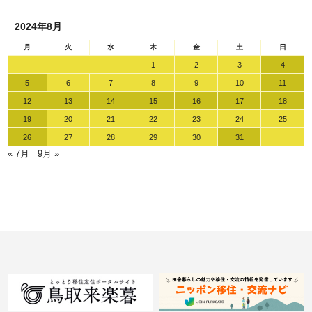
2024年8月
月
火
水
木
金
土
日
1
2
3
4
5
6
7
8
9
10
11
12
13
14
15
16
17
18
19
20
21
22
23
24
25
26
27
28
29
30
31
« 7月
9月 »