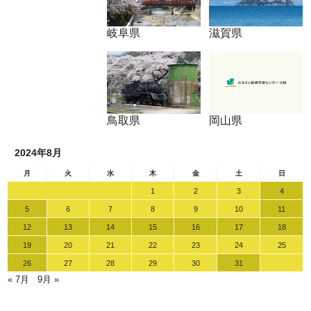
岐阜県
滋賀県
鳥取県
岡山県
2024年8月
月
火
水
木
金
土
日
1
2
3
4
5
6
7
8
9
10
11
12
13
14
15
16
17
18
19
20
21
22
23
24
25
26
27
28
29
30
31
« 7月
9月 »