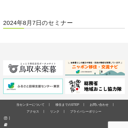
2024年8月7日のセミナー
当センターについて
移住までのSTEP
お問い合わせ
アクセス
リンク
プライバシーポリシー