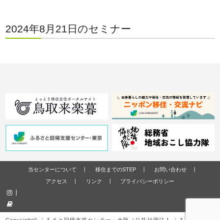
2024年8月21日のセミナー
当センターについて
移住までのSTEP
お問い合わせ
アクセス
リンク
プライバシーポリシー
Copyright© ふるさと回帰支援センター・大阪（公益社団法人 ふるさと回帰・