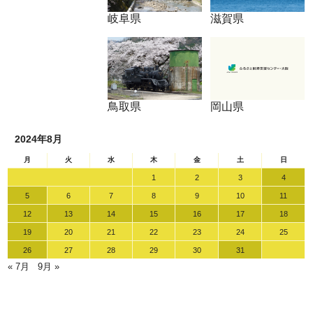
岐阜県
滋賀県
鳥取県
岡山県
2024年8月
月
火
水
木
金
土
日
1
2
3
4
5
6
7
8
9
10
11
12
13
14
15
16
17
18
19
20
21
22
23
24
25
26
27
28
29
30
31
« 7月
9月 »