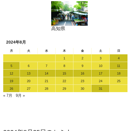
高知県
2024年8月
月
火
水
木
金
土
日
1
2
3
4
5
6
7
8
9
10
11
12
13
14
15
16
17
18
19
20
21
22
23
24
25
26
27
28
29
30
31
« 7月
9月 »